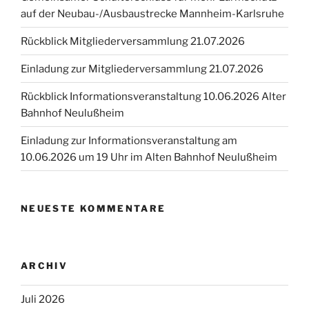
auf der Neubau-/Ausbaustrecke Mannheim-Karlsruhe
Rückblick Mitgliederversammlung 21.07.2026
Einladung zur Mitgliederversammlung 21.07.2026
Rückblick Informationsveranstaltung 10.06.2026 Alter
Bahnhof Neulußheim
Einladung zur Informationsveranstaltung am
10.06.2026 um 19 Uhr im Alten Bahnhof Neulußheim
NEUESTE KOMMENTARE
ARCHIV
Juli 2026