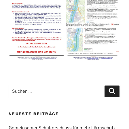
Suchen
Suche
nach:
NEUESTE BEITRÄGE
Gemeinsamer Schulterschluss für mehr Lärmschutz