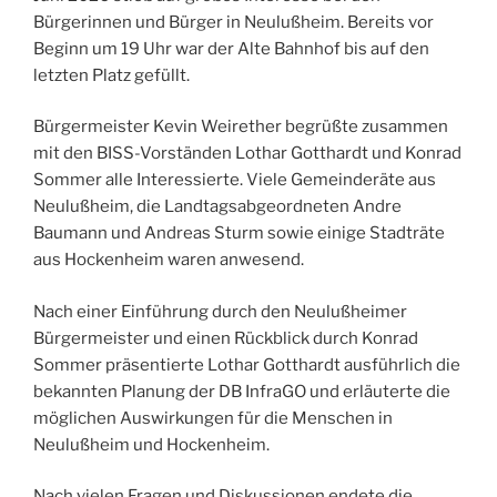
Bürgerinnen und Bürger in Neulußheim. Bereits vor
Beginn um 19 Uhr war der Alte Bahnhof bis auf den
letzten Platz gefüllt.
Bürgermeister Kevin Weirether begrüßte zusammen
mit den BISS-Vorständen Lothar Gotthardt und Konrad
Sommer alle Interessierte. Viele Gemeinderäte aus
Neulußheim, die Landtagsabgeordneten Andre
Baumann und Andreas Sturm sowie einige Stadträte
aus Hockenheim waren anwesend.
Nach einer Einführung durch den Neulußheimer
Bürgermeister und einen Rückblick durch Konrad
Sommer präsentierte Lothar Gotthardt ausführlich die
bekannten Planung der DB InfraGO und erläuterte die
möglichen Auswirkungen für die Menschen in
Neulußheim und Hockenheim.
Nach vielen Fragen und Diskussionen endete die