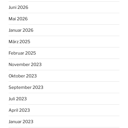
Juni 2026
Mai 2026
Januar 2026
März 2025
Februar 2025
November 2023
Oktober 2023
September 2023
Juli 2023
April 2023
Januar 2023