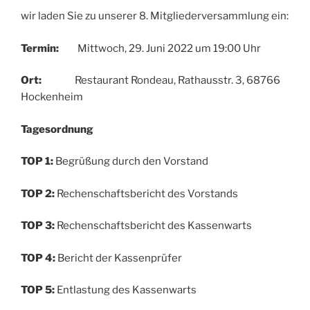
wir laden Sie zu unserer 8. Mitgliederversammlung ein:
Termin:
Mittwoch, 29. Juni 2022 um 19:00 Uhr
Ort:
Restaurant Rondeau, Rathausstr. 3, 68766
Hockenheim
Tagesordnung
TOP 1:
Begrüßung durch den Vorstand
TOP 2:
Rechenschaftsbericht des Vorstands
TOP 3:
Rechenschaftsbericht des Kassenwarts
TOP 4:
Bericht der Kassenprüfer
TOP 5:
Entlastung des Kassenwarts