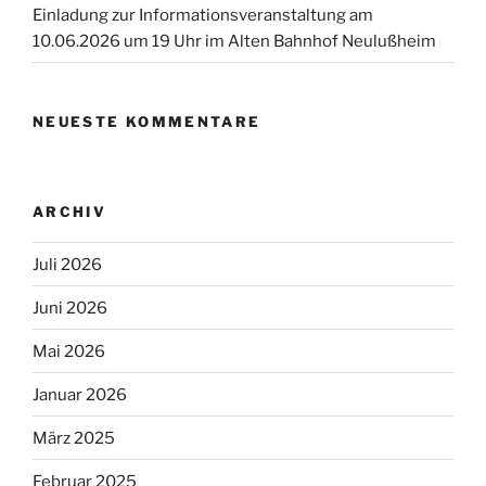
Einladung zur Informationsveranstaltung am
10.06.2026 um 19 Uhr im Alten Bahnhof Neulußheim
NEUESTE KOMMENTARE
ARCHIV
Juli 2026
Juni 2026
Mai 2026
Januar 2026
März 2025
Februar 2025