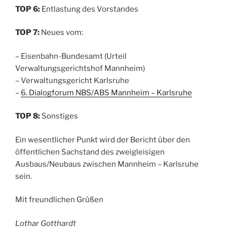
TOP 6:
Entlastung des Vorstandes
TOP 7:
Neues vom:
– Eisenbahn-Bundesamt (Urteil
Verwaltungsgerichtshof Mannheim)
– Verwaltungsgericht Karlsruhe
–
6. Dialogforum NBS/ABS Mannheim – Karlsruhe
TOP 8:
Sonstiges
Ein wesentlicher Punkt wird der Bericht über den
öffentlichen Sachstand des zweigleisigen
Ausbaus/Neubaus zwischen Mannheim – Karlsruhe
sein.
Mit freundlichen Grüßen
Lothar Gotthardt