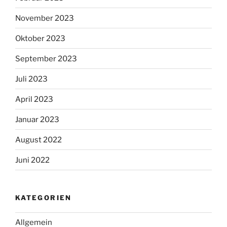
November 2023
Oktober 2023
September 2023
Juli 2023
April 2023
Januar 2023
August 2022
Juni 2022
KATEGORIEN
Allgemein