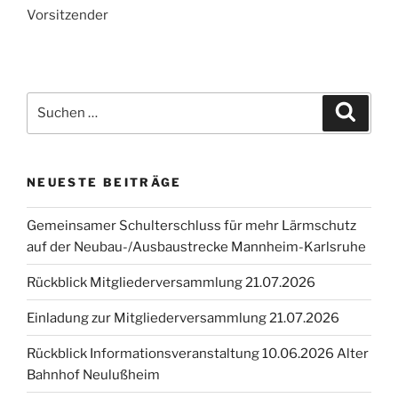
Vorsitzender
Suchen
Suche
nach:
NEUESTE BEITRÄGE
Gemeinsamer Schulterschluss für mehr Lärmschutz
auf der Neubau-/Ausbaustrecke Mannheim-Karlsruhe
Rückblick Mitgliederversammlung 21.07.2026
Einladung zur Mitgliederversammlung 21.07.2026
Rückblick Informationsveranstaltung 10.06.2026 Alter
Bahnhof Neulußheim